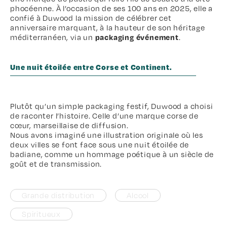
phocéenne. À l’occasion de ses 100 ans en 2025, elle a
confié à Duwood la mission de célébrer cet
anniversaire marquant, à la hauteur de son héritage
méditerranéen, via un
packaging événement
.
Une nuit étoilée entre Corse et Continent.
Plutôt qu’un simple packaging festif, Duwood a choisi
de raconter l’histoire. Celle d’une marque corse de
cœur, marseillaise de diffusion.
Nous avons imaginé une illustration originale où les
deux villes se font face sous une nuit étoilée de
badiane, comme un hommage poétique à un siècle de
goût et de transmission.
Grande distribution
Alcool
Spiritueux