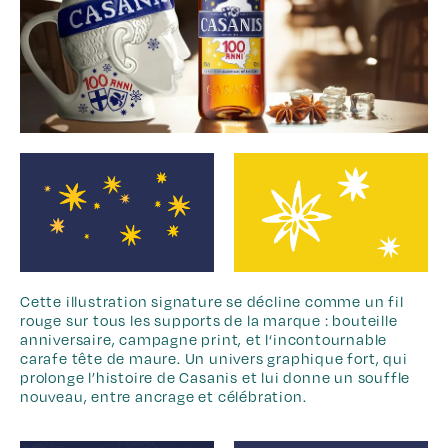
Cette illustration signature se décline comme un fil
rouge sur tous les supports de la marque : bouteille
anniversaire, campagne print, et l‘incontournable
carafe tête de maure. Un univers graphique fort, qui
prolonge l’histoire de Casanis et lui donne un souffle
nouveau, entre ancrage et célébration.