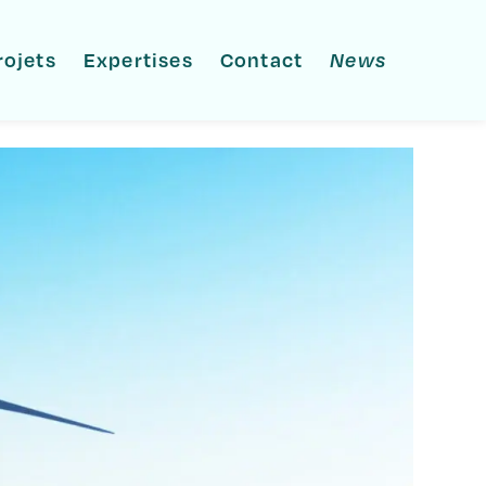
rojets
Expertises
Contact
News