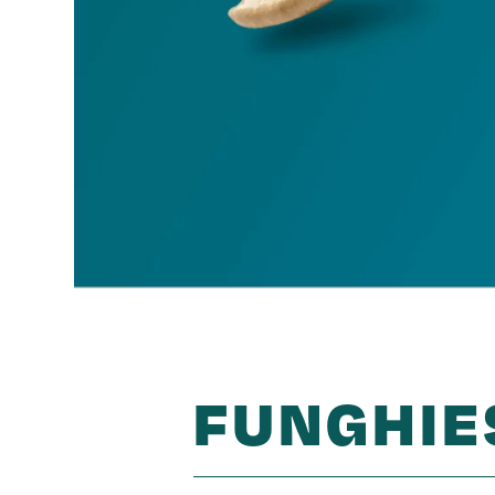
FUNGHIE