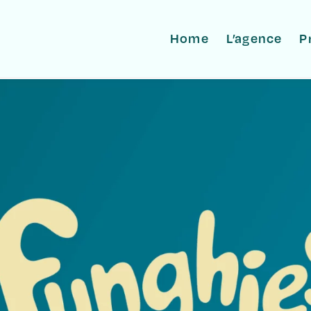
Home
L’agence
P